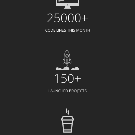
25000+
CODE LINES THIS MONTH
150+
LAUNCHED PROJECTS