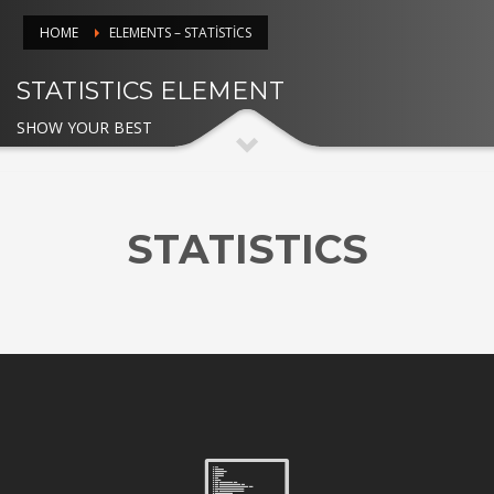
HOME
ELEMENTS – STATISTICS
STATISTICS ELEMENT
SHOW YOUR BEST
STATISTICS