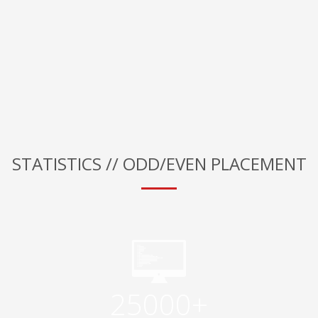
STATISTICS // ODD/EVEN PLACEMENT
25000+