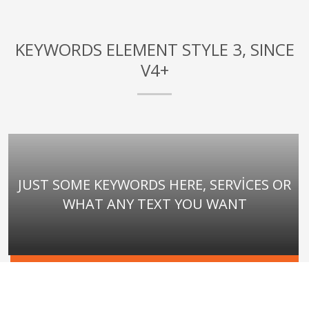
KEYWORDS ELEMENT STYLE 3, SINCE
V4+
JUST SOME KEYWORDS HERE, SERVICES OR
WHAT ANY TEXT YOU WANT