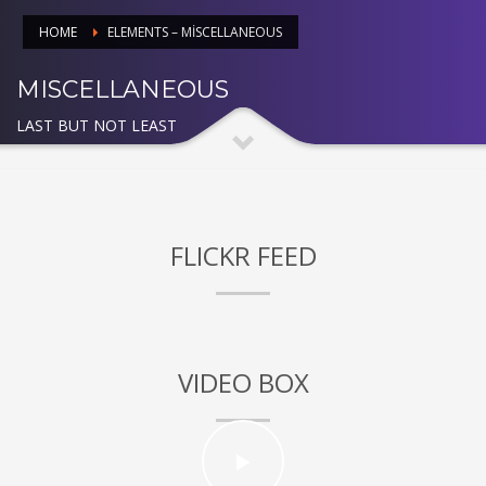
HOME
ELEMENTS – MISCELLANEOUS
MISCELLANEOUS
LAST BUT NOT LEAST
FLICKR FEED
VIDEO BOX