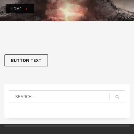
HOME
BUTTON TEXT